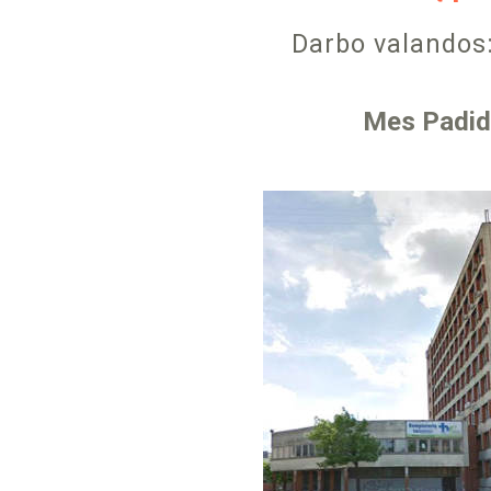
Darbo valandos:
Mes Padid